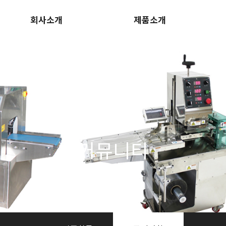
회사소개
제품소개
회사 소개
제품소개
회사 연혁
동영상
커뮤니티